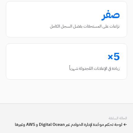
صفر
نزاعات على المستحقات بفضل السجل الكامل
5×
زيادة في الإعلانات المُجدولة شهرياً
الحالة السابقة
←
لوحة تحكم موحّدة لإدارة الخوادم عبر Digital Ocean و AWS وغيرها