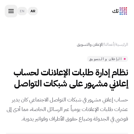
تك
EN
|
AR
الرئيسية
/
أعمالنا
/
الإعلان والتسويق
الإعلان والتسويق
نظام إدارة طلبات الإعلانات لحساب
إعلاني مشهور على شبكات التواصل
حساب إعلاني مشهور في شبكات التواصل الاجتماعي كان يدير
عشرات طلبات الإعلانات يومياً عبر الرسائل الخاصة، مما أدى إلى
فوضى في الجدولة وضياع حقوق الأطراف وفواتير يدوية.