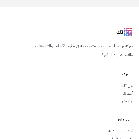
تك
شركة برمجيات سعودية متخصصة في تطوير الأنظمة والتطبيقات
والاستشارات التقنية.
الشركة
عن تك
أعمالنا
تواصل
الخدمات
استشارات تقنية
تطوير الأنظمة